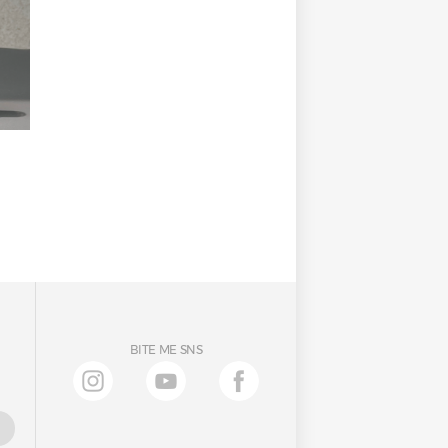
BITE ME SNS