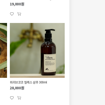
19,000원
위러브코코 릴렉스 샴푸 300ml
28,000원