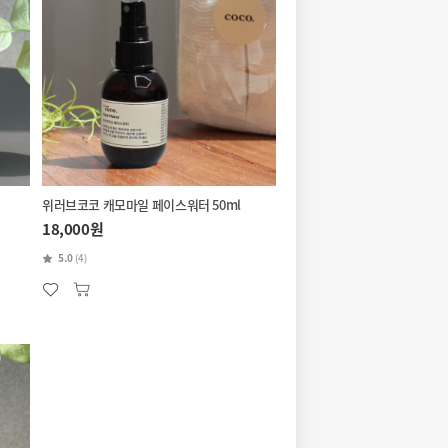
위러브코코 캐모마일 페이스워터 50ml
18,000원
5.0
(4)