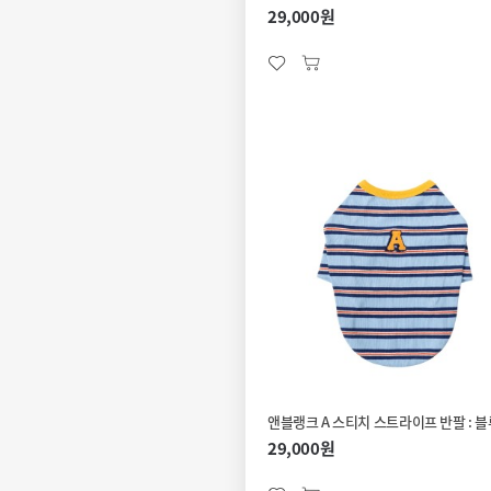
29,000원
앤블랭크 A 스티치 스트라이프 반팔 : 블
29,000원