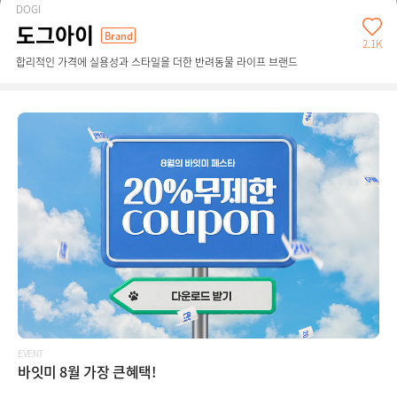
DOGI
도그아이
Brand
2.1K
합리적인 가격에 실용성과 스타일을 더한 반려동물 라이프 브랜드
EVENT
바잇미 8월 가장 큰혜택!