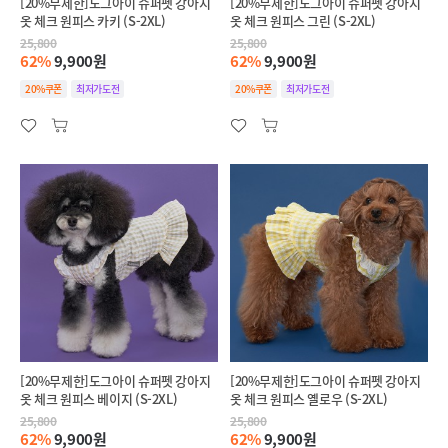
[20%무제한]도그아이 슈퍼펫 강아지
[20%무제한]도그아이 슈퍼펫 강아지
옷 체크 원피스 카키 (S-2XL)
옷 체크 원피스 그린 (S-2XL)
25,800
25,800
62%
9,900원
62%
9,900원
20%쿠폰
최저가도전
20%쿠폰
최저가도전
[20%무제한]도그아이 슈퍼펫 강아지
[20%무제한]도그아이 슈퍼펫 강아지
옷 체크 원피스 베이지 (S-2XL)
옷 체크 원피스 옐로우 (S-2XL)
25,800
25,800
62%
9,900원
62%
9,900원