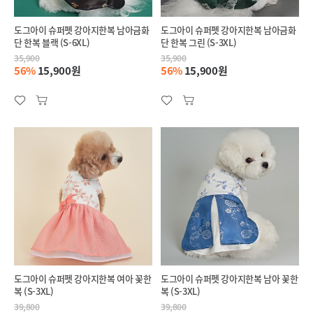
도그아이 슈퍼펫 강아지한복 남아금화
도그아이 슈퍼펫 강아지한복 남아금화
단 한복 블랙 (S-6XL)
단 한복 그린 (S-3XL)
35,900
35,900
56%
15,900원
56%
15,900원
도그아이 슈퍼펫 강아지한복 여아 꽃한
도그아이 슈퍼펫 강아지한복 남아 꽃한
복 (S-3XL)
복 (S-3XL)
39,800
39,800