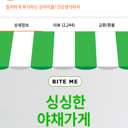
철저하게 육식하는 강아지들! 건강생각하자
상세정보
리뷰
(2,244)
교환/환불