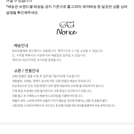
어질 수 있습니다.
*배송은 브랜드별 배송일 공지 기준으로 출고되며, 예약배송 등 일정은 상품 상세
설명을 확인해주세요.