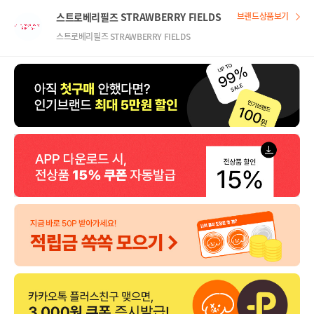
스트로베리필즈 STRAWBERRY FIELDS
브랜드상품보기
스트로베리필즈 STRAWBERRY FIELDS