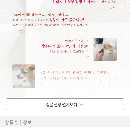
상품설명 펼쳐보기
상품 필수정보