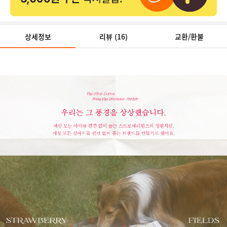
상세정보
리뷰
(16)
교환/환불