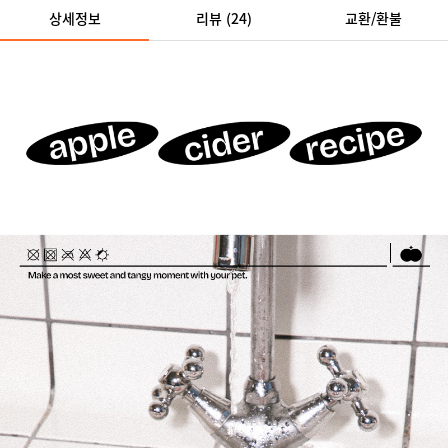
상세정보
리뷰
(24)
교환/환불