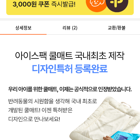
상세정보
리뷰
(2)
교환/환불