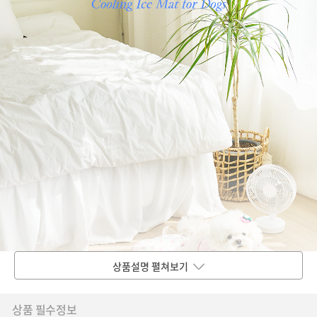
상품설명 펼쳐보기
상품 필수정보