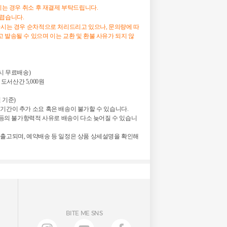
하시는 경우 취소 후 재결제 부탁드립니다.
어렵습니다.
하시는 경우 순차적으로 처리드리고 있으나, 문의량에 따
 발송될 수 있으며 이는 교환 및 환불 사유가 되지 않
 시 무료배송)

 도서산간 5,000원

 기준)

기간이 추가 소요 혹은 배송이 불가할 수 있습니다.

정 등의 불가항력적 사유로 배송이 다소 늦어질 수 있습니
 출고되며, 예약배송 등 일정은 상품 상세설명을 확인해
BITE ME SNS