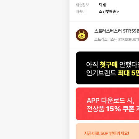
배송정보
택배
배송비
조건부배송 >
스트러스버스터 STRSSB
스트러스버스터 STRSSBUST