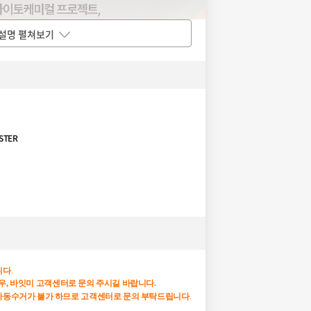
설명 펼쳐보기
STER
니다
.
우, 바잇미 고객센터로 문의 주시길 바랍니다.
자동수거가
불가
하므로
고객센터로
문의
부탁드립니다
.