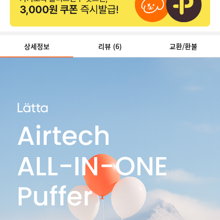
상세정보
리뷰
(6)
교환/환불