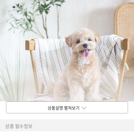
상품설명 펼쳐보기
상품 필수정보