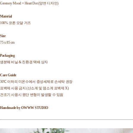
Greenery Mood × Heart Dot (양면 디자인)
Material
100% 코튼 모달 거즈
Size
75 x 85 cm
Packaging
생분해 비닐 & 친환경 택배 상자
Care Guide
30℃ 이하의 미온수에서 중성세제로 손세탁 권장
표백제 사용 금지 (산소계 및 염소계 표백제 X)
건조기 사용시 원단 변형이 발생할 수 있음
Handmade by OWWW STUDIO