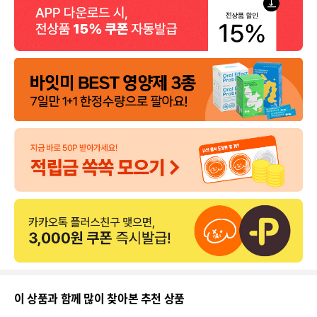
이 상품과 함께 많이 찾아본 추천 상품