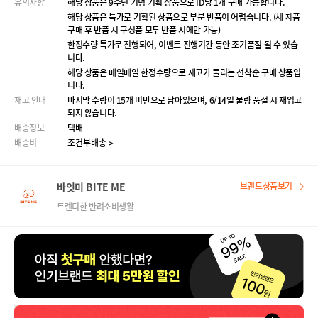
유의사항
해당 상품은 9주년 기념 기획 상품으로 ID당 1개 구매 가능합니다.
해당 상품은 특가로 기획된 상품으로 부분 반품이 어렵습니다. (세 제품
구매 후 반품 시 구성품 모두 반품 시에만 가능)
한정수량 특가로 진행되어, 이벤트 진행기간 동안 조기품절 될 수 있습
니다.
해당 상품은 매일매일 한정수량으로 재고가 풀리는 선착순 구매 상품입
니다.
재고 안내
마지막 수량이 15개 미만으로 남아있으며, 6/14일 물량 품절 시 재입고
되지 않습니다.
배송정보
택배
배송비
조건부배송 >
바잇미 BITE ME
브랜드상품보기
트렌디한 반려소비생활