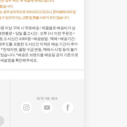
하시는 경우 취소 후 재결제 부탁드립니다.
어렵습니다.
시는 경우 순차적으로 처리드리고 있으나, 문의량에 따라 답
 수 있으며 이는 교환 및 환불 사유가 되지 않습니다.
0,000원 이상 구매 시 무료배송 / 제품별로 배송비가 상
J대한통운 • 당일 출고시간 : 오후 2시 이전 주문건 •
, 도서산간 4,000원 • 배송방법 : 택배 • 배송기간 :
) *제주도를 포함한 도서산간 지역은 배송 기간이 추가
 *천재지변, 물량 수급 변동, 택배사 사정 등의 불가
 있습니다. *배송은 브랜드별 배송일 공지 기준으로
상세설명을 확인해주세요.
BITE ME SNS