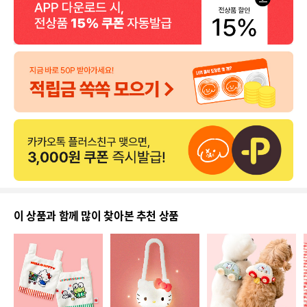
이 상품과 함께 많이 찾아본 추천 상품