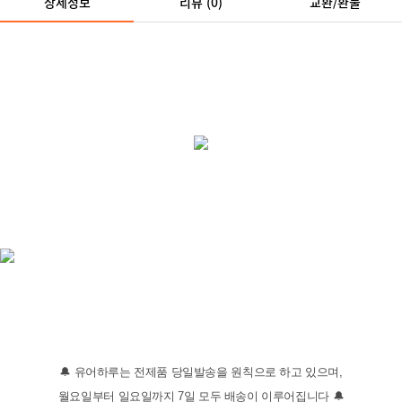
상세정보
리뷰
(0)
교환/환불
🔔 유어하루는 전제품 당일발송을 원칙으로 하고 있으며,
월요일부터 일요일까지 7일 모두 배송이 이루어집니다 🔔