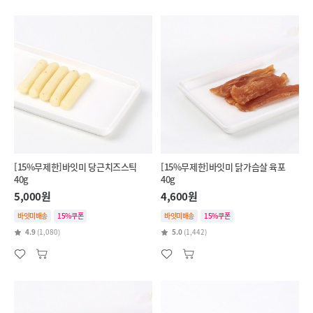
[15%무제한]바잇미 당근치즈스틱
[15%무제한]바잇미 닭가슴살 육포
40g
40g
5,000원
4,600원
바잇미배송
15%쿠폰
바잇미배송
15%쿠폰
4.9
(1,080)
5.0
(1,442)