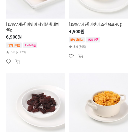
[15%무제한]바잇미 저염분 황태채
[15%무제한]바잇미 소간육포 40g
40g
4,500원
6,900원
바잇미배송
15%쿠폰
바잇미배송
15%쿠폰
5.0
(695)
5.0
(2,129)