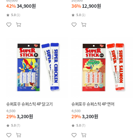
60,000
20,000
42%
34,900원
36%
12,900원
5.0
(1)
5.0
(1)
슈퍼포우 슈퍼스틱 4P 닭고기
슈퍼포우 슈퍼스틱 4P 연어
4,500
4,500
29%
3,200원
29%
3,200원
5.0
(7)
5.0
(7)