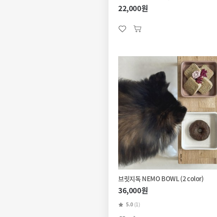
22,000원
브릿지독 NEMO BOWL (2 color)
36,000원
5.0
(1)