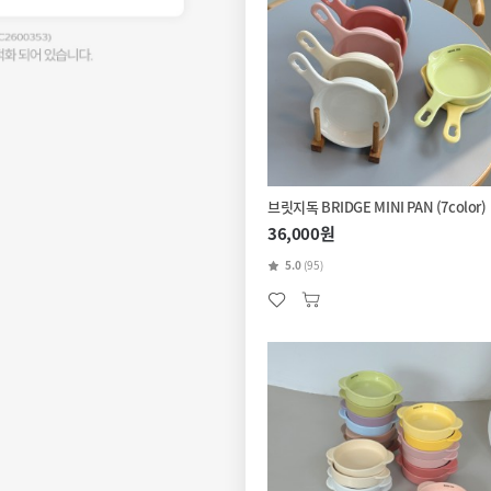
브릿지독 BRIDGE MINI PAN (7color)
36,000원
5.0
(95)