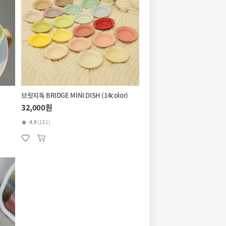
브릿지독 BRIDGE MINI DISH (14color)
32,000원
4.9
(151)