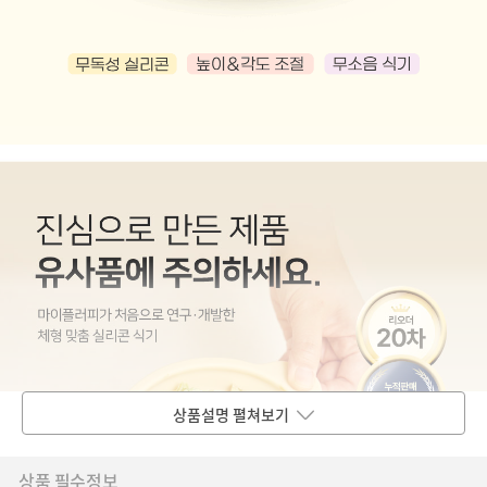
상품설명 펼쳐보기
상품 필수정보