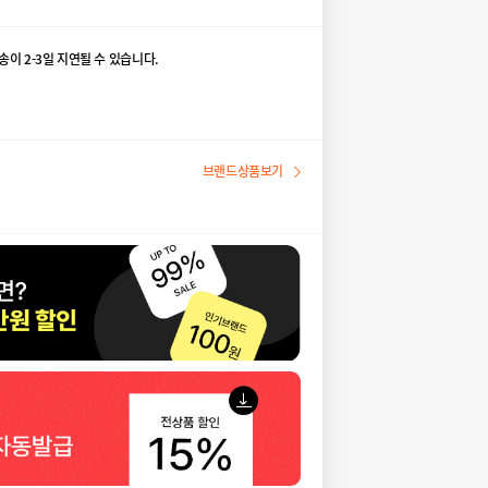
송이 2-3일 지연될 수 있습니다.
브랜드상품보기