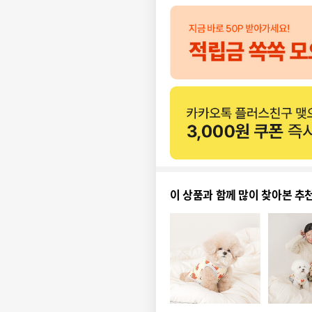
이 상품과 함께 많이 찾아본 추