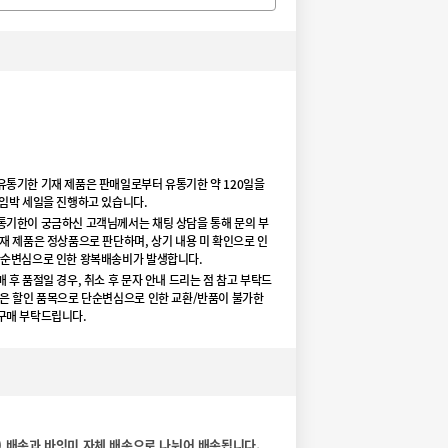
유통기한 기재 제품은 판매일로부터 유통기한 약 120일을
 임박 세일을 진행하고 있습니다.
통기한이 궁금하신 고객님께서는 채팅 상담을 통해 문의 부
재 제품은 정상품으로 판단하며, 상기 내용 미 확인으로 인
단순변심으로 인한 왕복배송비가 발생합니다.
 후 품절일 경우, 취소 후 문자 안내 드리는 점 참고 부탁드
품은 할인 품목으로 단순변심으로 인한 교환/반품이 불가한
구매 부탁드립니다.
) 배송과 바잇미 자체 배송으로 나뉘어 배송됩니다.