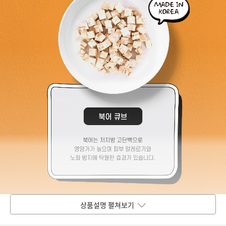
상품설명 펼쳐보기