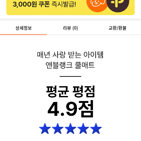
상세정보
리뷰
(0)
교환/환불