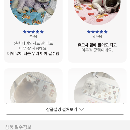
상품설명 펼쳐보기
상품 필수정보